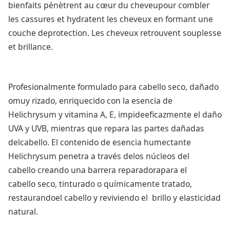
bienfaits pénètrent au cœur du cheveupour combler
les cassures et hydratent les cheveux en formant une
couche deprotection. Les cheveux retrouvent souplesse
et brillance.
Profesionalmente formulado para cabello seco, dañado
omuy rizado, enriquecido con la esencia de
Helichrysum y vitamina A, E, impideeficazmente el daño
UVA y UVB, mientras que repara las partes dañadas
delcabello. El contenido de esencia humectante
Helichrysum penetra a través delos núcleos del
cabello creando una barrera reparadorapara el
cabello seco, tinturado o químicamente tratado,
restaurandoel cabello y reviviendo el brillo y elasticidad
natural.