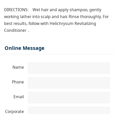
DIRECTIONS: Wet hair and apply shampoo, gently
working lather into scalp and hair. Rinse thoroughly. For
best results, follow with Helichrysum Revitalizing
Conditioner．
Online Message
Name
Phone
Email
Corporate