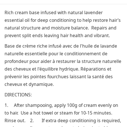
Rich cream base infused with natural lavender
essential oil for deep conditioning to help restore hair’s
natural structure and moisture balance. Repairs and
prevent split ends leaving hair health and vibrant.
Base de crème riche infusé avec de l'huile de lavande
naturelle essentielle pour le conditionnement de
profondeur pour aider à restaurer la structure naturelle
des cheveux et l'équilibre hydrique. Réparations et
prévenir les pointes fourchues laissant la santé des
cheveux et dynamique.
DIRECTIONS:
1. After shampooing, apply 100g of cream evenly on
to hair. Use a hot towel or steam for 10-15 minutes.
Rinse out. 2. If extra deep conditioning is required,