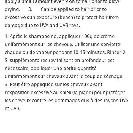
apply a small amount evenly on to hair prior to blow
drying. 3. Can be applied to hair prior to
excessive sun exposure (beach) to protect hair from
damage due to UVA and UVB rays.
1. Après le shampooing, appliquer 100g de crème
uniformément sur les cheveux. Utiliser une serviette
chaude ou de vapeur pendant 10-15 minutes. Rincer. 2.
Si supplémentaires revitalisant en profondeur est
nécessaire, appliquer une petite quantité
uniformément sur cheveux avant le coup de séchage.
3. Peut être appliquée sur les cheveux avant
l'exposition excessive au soleil (la plage) pour protéger
les cheveux contre les dommages dus à des rayons UVA
et UVB.