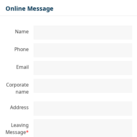
Online Message
Name
Phone
Email
Corporate
name
Address
Leaving
Message
*