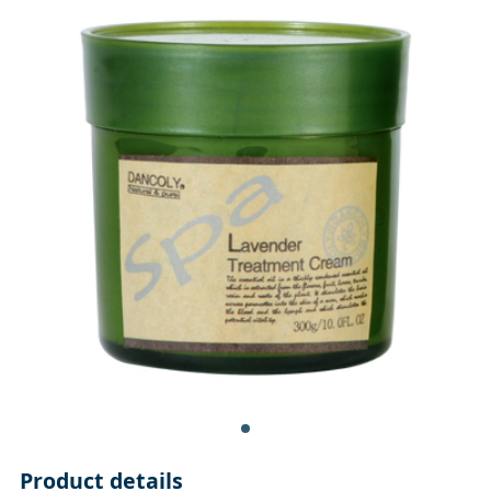
Product details