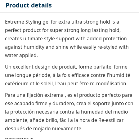
Product details
Extreme Styling gel for extra ultra strong hold is a
perfect product for super strong long lasting hold,
creates ultimate style support with added protection
against humidity and shine while easily re-styled with
water applied.
Un excellent design de produit, forme parfaite, forme
une longue période, à la fois efficace contre l'humidité
extérieure et le soleil, l'eau peut être re-modélisation.
Para una fijación extrema , es el producto perfecto para
ese acabado firme y duradero, crea el soporte junto con
la protección necesaria contra la humedad del medio
ambiente, añade brillo, fácil a la hora de Re-estilizar
después de mojarlo nuevamente.