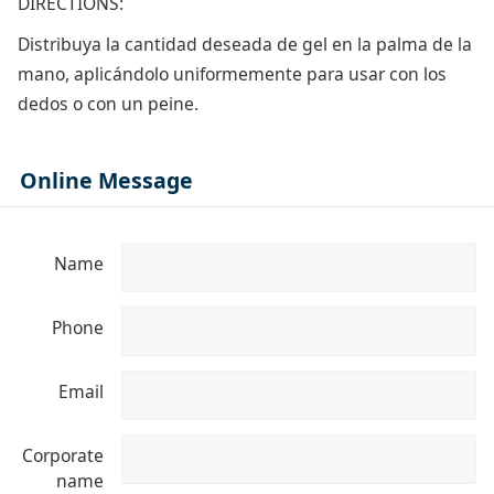
DIRECTIONS:
Distribuya la cantidad deseada de gel en la palma de la
mano, aplicándolo uniformemente para usar con los
dedos o con un peine.
Online Message
Name
Phone
Email
Corporate
name